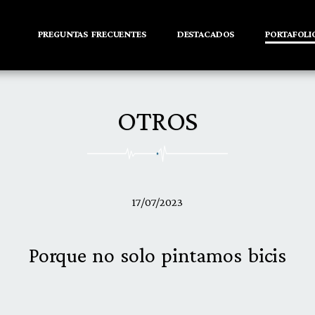
PREGUNTAS FRECUENTES
DESTACADOS
PORTAFOLI
OTROS
17/07/2023
Porque no solo pintamos bicis