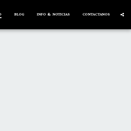
O
BLOG
INFO & NOTICIAS
CONTACTANOS