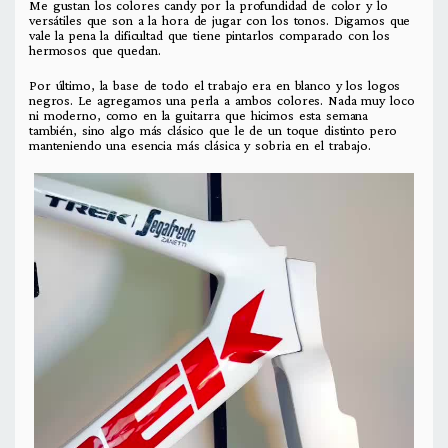
Me gustan los colores candy por la profundidad de color y lo
versátiles que son a la hora de jugar con los tonos. Digamos que
vale la pena la dificultad que tiene pintarlos comparado con los
hermosos que quedan.
Por último, la base de todo el trabajo era en blanco y los logos
negros. Le agregamos una perla a ambos colores. Nada muy loco
ni moderno, como en la guitarra que hicimos esta semana
también, sino algo más clásico que le de un toque distinto pero
manteniendo una esencia más clásica y sobria en el trabajo.