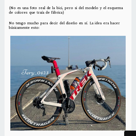
(No es una foto real de la bici, pero si del modelo y el esquema
de colores que traía de fábrica)
No tengo mucho para decir del diseño en sí. La idea era hacer
básicamente esto: