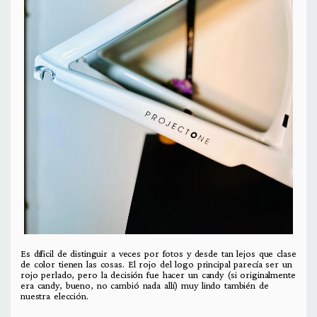
Es díficil de distinguir a veces por fotos y desde tan lejos que clase
de color tienen las cosas. El rojo del logo principal parecía ser un
rojo perlado, pero la decisión fue hacer un candy (si originalmente
era candy, bueno, no cambió nada allí) muy lindo también de
nuestra elección.