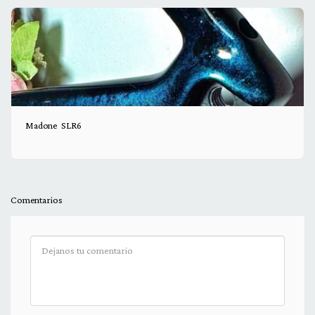
Madone SLR6
Comentarios