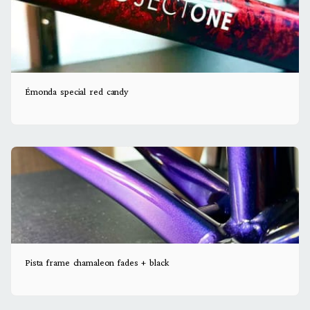
Émonda special red candy
Pista frame chamaleon fades + black