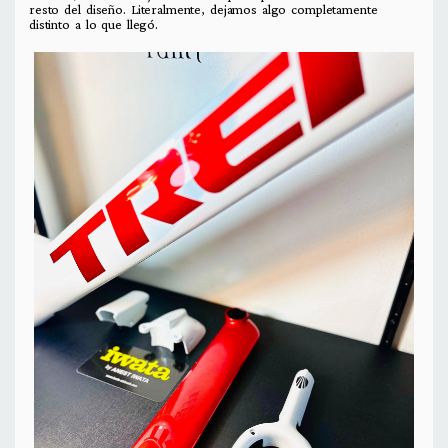
resto del diseño. Literalmente, dejamos algo completamente
distinto a lo que llegó.