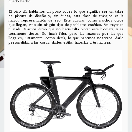
quedó hecho.
El otro día hablamos un poco sobre lo que significa ser un taller
de pintura de diseño y, sin dudas, esta clase de trabajos es la
mayor representación de eso. Este cuadro, como muchos otros
que llegan, vino sin ningún tipo de problema estético. Sin rayones
ni nada. Muchos dirán que no hacía falta pintar esta bicicleta, y es
totalmente cierto. No hacía falta, pero las razones por las que
llega es, justamente, como decía, lo que hacemos nosotros: darle
personalidad a las cosas, darles estilo, hacerlas a tu manera.