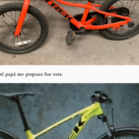
 el papá me propuso fue esta: