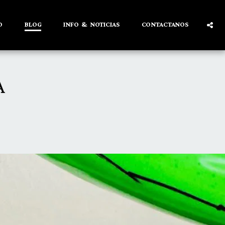
O
BLOG
INFO & NOTICIAS
CONTACTANOS
A