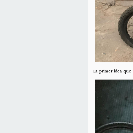
La primer idea que