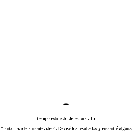
tiempo estimado de lectura : 16
pintar bicicleta montevideo". Revisé los resultados y encontré algunas