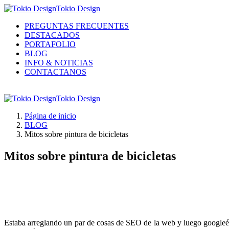
Tokio Design
PREGUNTAS FRECUENTES
DESTACADOS
PORTAFOLIO
BLOG
INFO & NOTICIAS
CONTACTANOS
Tokio Design
Página de inicio
BLOG
Mitos sobre pintura de bicicletas
Mitos sobre pintura de bicicletas
Estaba arreglando un par de cosas de SEO de la web y luego googleé "