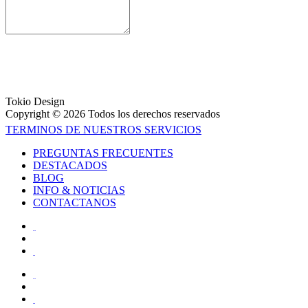
Tokio Design
Copyright © 2026 Todos los derechos reservados
TERMINOS DE NUESTROS SERVICIOS
PREGUNTAS FRECUENTES
DESTACADOS
BLOG
INFO & NOTICIAS
CONTACTANOS