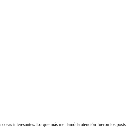
 cosas interesantes. Lo que más me llamó la atención fueron los posts