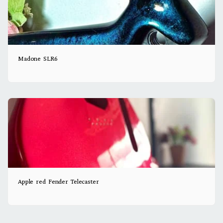
Madone SLR6
Apple red Fender Telecaster