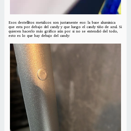
Esos destellitos metalicos son justamente eso: la base aluminica
que esta por debajo del candy y que luego el candy tiño de azul. Si
quieren hacerlo más gráfico aún por si no se entendió del todo,
esto es lo que hay debajo del candy: