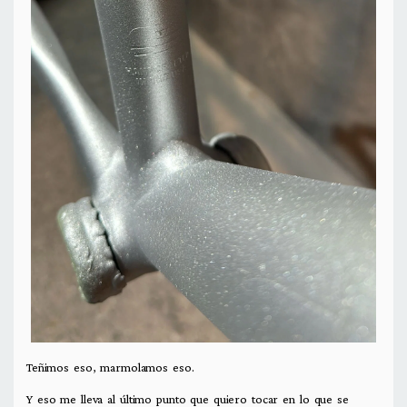
Teñimos eso, marmolamos eso.
Y eso me lleva al último punto que quiero tocar en lo que se