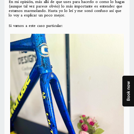
En mi opinión, más allá de que uses para hacerlo o como lo hagas
(aunque tal vez parece obvio) lo más importante es entender que
estamos marmolando. Hasta yo lo leí y me sonó confuso así que
lo voy a explicar un poco mejor.
Si vamos a este caso particular: