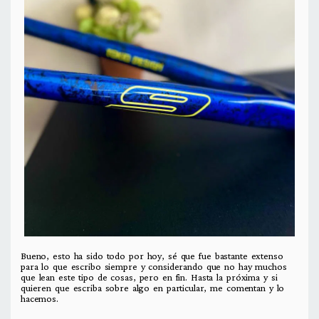
Bueno, esto ha sido todo por hoy, sé que fue bastante extenso
para lo que escribo siempre y considerando que no hay muchos
que lean este tipo de cosas, pero en fin. Hasta la próxima y si
quieren que escriba sobre algo en particular, me comentan y lo
hacemos.