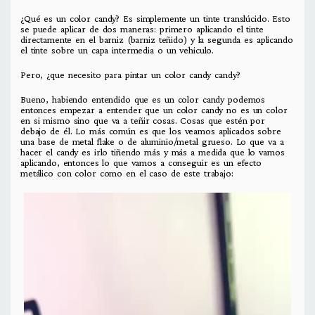
¿Qué es un color candy? Es simplemente un tinte translúcido. Esto
se puede aplicar de dos maneras: primero aplicando el tinte
directamente en el barniz (barniz teñido) y la segunda es aplicando
el tinte sobre un capa intermedia o un vehiculo.
Pero, ¿que necesito para pintar un color candy candy?
Bueno, habiendo entendido que es un color candy podemos
entonces empezar a entender que un color candy no es un color
en si mismo sino que va a teñir cosas. Cosas que estén por
debajo de él. Lo más común es que los veamos aplicados sobre
una base de metal flake o de aluminio/metal grueso. Lo que va a
hacer el candy es irlo tiñendo más y más a medida que lo vamos
aplicando, entonces lo que vamos a conseguir es un efecto
metálico con color como en el caso de este trabajo: