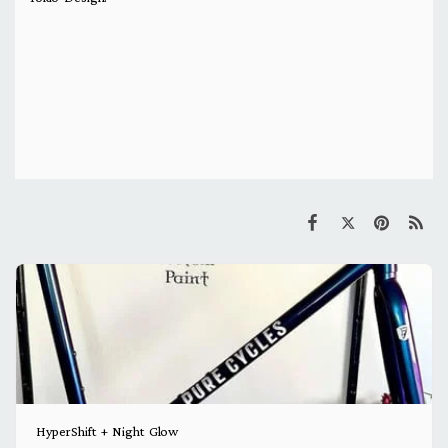
HyperShift + Night Glow